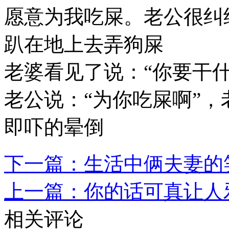
愿意为我吃屎。老公很纠
趴在地上去弄狗屎
老婆看见了说：“你要干什
老公说：“为你吃屎啊”
即吓的晕倒
下一篇：生活中俩夫妻的
上一篇：你的话可真让人
相关评论