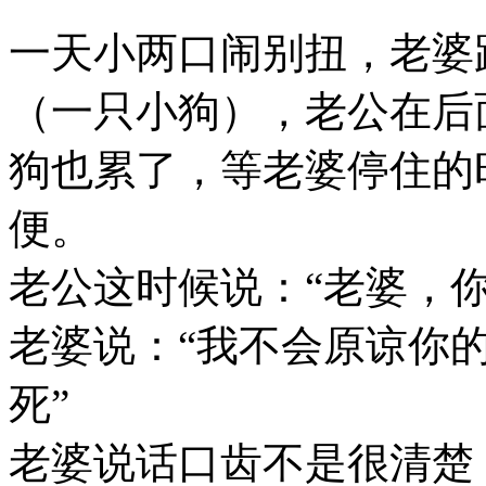
一天小两口闹别扭，老婆
（一只小狗），老公在后
狗也累了，等老婆停住的
便。
老公这时候说：“老婆，
老婆说：“我不会原谅你
死”
老婆说话口齿不是很清楚