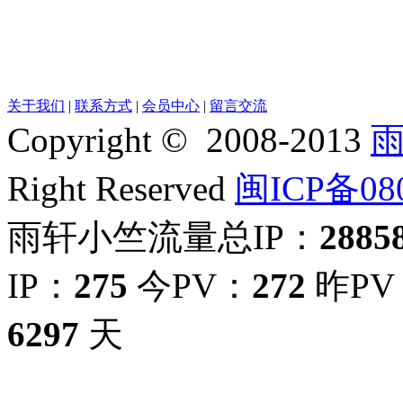
关于我们
|
联系方式
|
会员中心
|
留言交流
Copyright © 2008-2013
Right Reserved
闽ICP备08
雨轩小竺流量总IP：
2885
IP：
275
今PV：
272
昨PV
6297
天